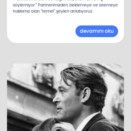
söylemiyor." Partnerimizden beklemeye ve istemeye
hakkımız olan "temel" şeyleri anlatıyoruz.