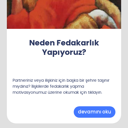
Neden Fedakarlık
Yapıyoruz?
Partneriniz veya ilişkiniz için başka bir şehre taşınır
mıydınız? İlişkilerde fedakarlık yapma
motivasyonumuz üzerine okumak için tıklayın.