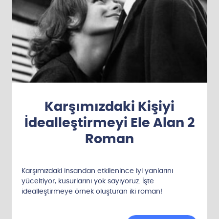
Karşımızdaki Kişiyi
İdealleştirmeyi Ele Alan 2
Roman
Karşımızdaki insandan etkilenince iyi yanlarını
yüceltiyor, kusurlarını yok sayıyoruz. İşte
idealleştirmeye örnek oluşturan iki roman!