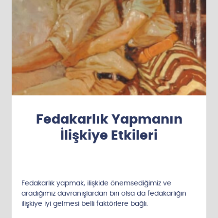
Fedakarlık Yapmanın
İlişkiye Etkileri
Fedakarlık yapmak, ilişkide önemsediğimiz ve
aradığımız davranışlardan biri olsa da fedakarlığın
ilişkiye iyi gelmesi belli faktörlere bağlı.