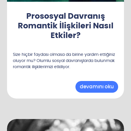
Prososyal Davranış
Romantik İlişkileri Nasıl
Etkiler?
Size hiçbir faydası olmasa da birine yardım ettiğiniz
oluyor mu? Olumlu sosyal davranışlarda bulunmak
romantik ilişkilerimizi etkiliyor.