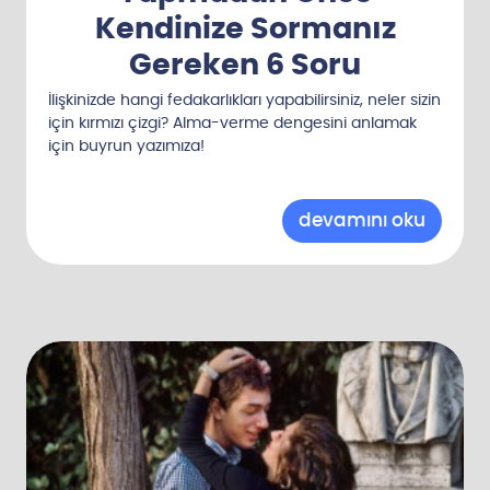
Kendinize Sormanız
Gereken 6 Soru
İlişkinizde hangi fedakarlıkları yapabilirsiniz, neler sizin
için kırmızı çizgi? Alma-verme dengesini anlamak
için buyrun yazımıza!