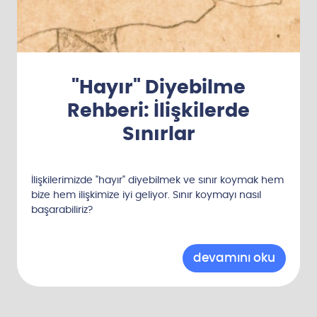
"Hayır" Diyebilme
Rehberi: İlişkilerde
Sınırlar
İlişkilerimizde "hayır" diyebilmek ve sınır koymak hem
bize hem ilişkimize iyi geliyor. Sınır koymayı nasıl
başarabiliriz?