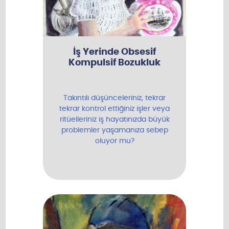
İş Yerinde Obsesif
Kompulsif Bozukluk
Takıntılı düşünceleriniz, tekrar
tekrar kontrol ettiğiniz işler veya
ritüelleriniz iş hayatınızda büyük
problemler yaşamanıza sebep
oluyor mu?