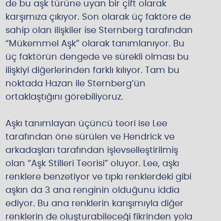
de bu aşk türüne uyan bir çift olarak
karşımıza çıkıyor. Son olarak üç faktöre de
sahip olan ilişkiler ise Sternberg tarafından
“Mükemmel Aşk” olarak tanımlanıyor. Bu
üç faktörün dengede ve sürekli olması bu
ilişkiyi diğerlerinden farklı kılıyor. Tam bu
noktada Hazan ile Sternberg’ün
ortaklaştığını görebiliyoruz.
Aşkı tanımlayan üçüncü teori ise Lee
tarafından öne sürülen ve Hendrick ve
arkadaşları tarafından işlevselleştirilmiş
olan “Aşk Stilleri Teorisi” oluyor. Lee, aşkı
renklere benzetiyor ve tıpkı renklerdeki gibi
aşkın da 3 ana renginin olduğunu iddia
ediyor. Bu ana renklerin karışımıyla diğer
renklerin de oluşturabileceği fikrinden yola