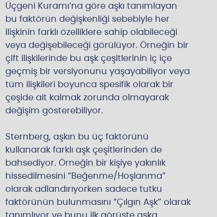
Üçgeni Kuramı’na göre aşkı tanımlayan
bu faktörün değişkenliği sebebiyle her
ilişkinin farklı özelliklere sahip olabileceği
veya değişebileceği görülüyor. Örneğin bir
çift ilişkilerinde bu aşk çeşitlerinin iç içe
geçmiş bir versiyonunu yaşayabiliyor veya
tüm ilişkileri boyunca spesifik olarak bir
çeşide ait kalmak zorunda olmayarak
değişim gösterebiliyor.
Sternberg, aşkın bu üç faktörünü
kullanarak farklı aşk çeşitlerinden de
bahsediyor. Örneğin bir kişiye yakınlık
hissedilmesini “Beğenme/Hoşlanma”
olarak adlandırıyorken sadece tutku
faktörünün bulunmasını “Çılgın Aşk” olarak
tanımlıyor ve bunu ilk görüşte aşka