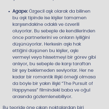
Agape:
Özgecil aşk olarak da bilinen
bu aşk tipinde ise kişiler tamamen
karşısındakine odaklı ve özverili
oluyorlar. Bu sebeple de kendilerinden
önce partnerlerini ve onların iyiliğini
düşünüyorlar. Herkesin aşkı hak
ettiğini düşünen bu kişiler, aşkı
vermeyi veya hissetmeyi bir görev gibi
anlıyor, bu sebeple de karşı taraftan
bir şey beklemeden seviyorlar. Her ne
kadar bir romantik ilişki örneği olmasa
da böyle bir yakın ilişki “The Pursuit of
Happyness” filmindeki baba ve oğul
arasında gözlemlenebiliyor.
Bu teoride öne çıkan noktalardan biri