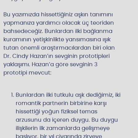
Bu yazımızda hissettiğiniz aşkın tanımını
yapmanıza yardımcı olacak üç teoriden
bahsedeceğiz. Bunlardan ilki bağlanma
kuramının yetişkinlikte yansımasına ışık
tutan önemli araştırmacılardan biri olan
Dr. Cindy Hazan’ın sevginin prototipleri
yaklaşımı. Hazan’a göre sevginin 3
prototipi mevcut:
Bunlardan ilki tutkulu aşk dediğimiz, iki
romantik partnerin birbirine karşı
hissettiği yoğun fiziksel temas
arzusunu da içeren duygu. Bu duygu
ilişkilerin ilk zamanlarda gelişmeye
başlıyor, bir yıl civarında zirveye