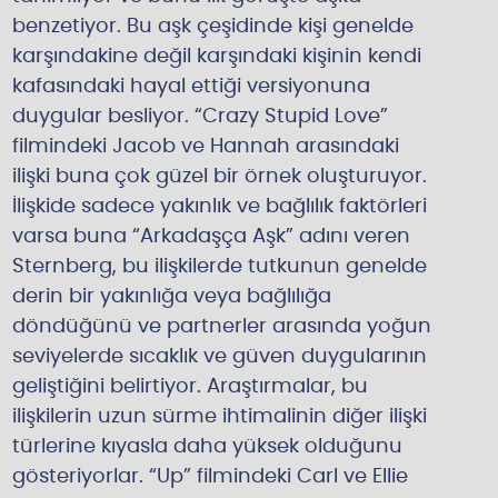
benzetiyor. Bu aşk çeşidinde kişi genelde
karşındakine değil karşındaki kişinin kendi
kafasındaki hayal ettiği versiyonuna
duygular besliyor. “Crazy Stupid Love”
filmindeki Jacob ve Hannah arasındaki
ilişki buna çok güzel bir örnek oluşturuyor.
İlişkide sadece yakınlık ve bağlılık faktörleri
varsa buna “Arkadaşça Aşk” adını veren
Sternberg, bu ilişkilerde tutkunun genelde
derin bir yakınlığa veya bağlılığa
döndüğünü ve partnerler arasında yoğun
seviyelerde sıcaklık ve güven duygularının
geliştiğini belirtiyor. Araştırmalar, bu
ilişkilerin uzun sürme ihtimalinin diğer ilişki
türlerine kıyasla daha yüksek olduğunu
gösteriyorlar. “Up” filmindeki Carl ve Ellie