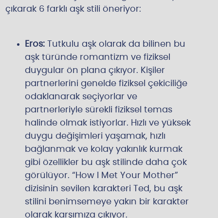
çıkarak 6 farklı aşk stili öneriyor:
Eros:
Tutkulu aşk olarak da bilinen bu
aşk türünde romantizm ve fiziksel
duygular ön plana çıkıyor. Kişiler
partnerlerini genelde fiziksel çekiciliğe
odaklanarak seçiyorlar ve
partnerleriyle sürekli fiziksel temas
halinde olmak istiyorlar. Hızlı ve yüksek
duygu değişimleri yaşamak, hızlı
bağlanmak ve kolay yakınlık kurmak
gibi özellikler bu aşk stilinde daha çok
görülüyor. “How I Met Your Mother”
dizisinin sevilen karakteri Ted, bu aşk
stilini benimsemeye yakın bir karakter
olarak karşımıza çıkıyor.