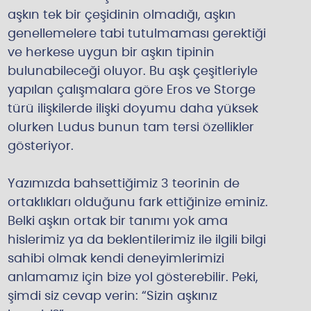
aşkın tek bir çeşidinin olmadığı, aşkın
genellemelere tabi tutulmaması gerektiği
ve herkese uygun bir aşkın tipinin
bulunabileceği oluyor. Bu aşk çeşitleriyle
yapılan çalışmalara göre Eros ve Storge
türü ilişkilerde ilişki doyumu daha yüksek
olurken Ludus bunun tam tersi özellikler
gösteriyor.
Yazımızda bahsettiğimiz 3 teorinin de
ortaklıkları olduğunu fark ettiğinize eminiz.
Belki aşkın ortak bir tanımı yok ama
hislerimiz ya da beklentilerimiz ile ilgili bilgi
sahibi olmak kendi deneyimlerimizi
anlamamız için bize yol gösterebilir. Peki,
şimdi siz cevap verin: “Sizin aşkınız