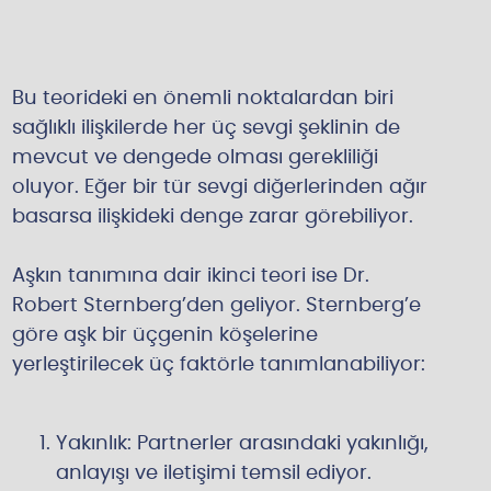
Bu teorideki en önemli noktalardan biri
sağlıklı ilişkilerde her üç sevgi şeklinin de
mevcut ve dengede olması gerekliliği
oluyor. Eğer bir tür sevgi diğerlerinden ağır
basarsa ilişkideki denge zarar görebiliyor.
Aşkın tanımına dair ikinci teori ise Dr.
Robert Sternberg’den geliyor. Sternberg’e
göre aşk bir üçgenin köşelerine
yerleştirilecek üç faktörle tanımlanabiliyor:
Yakınlık: Partnerler arasındaki yakınlığı,
anlayışı ve iletişimi temsil ediyor.