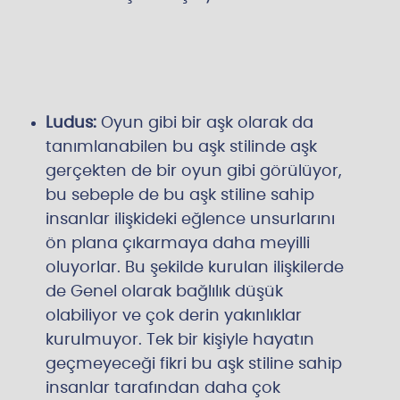
Ludus:
Oyun gibi bir aşk olarak da
tanımlanabilen bu aşk stilinde aşk
gerçekten de bir oyun gibi görülüyor,
bu sebeple de bu aşk stiline sahip
insanlar ilişkideki eğlence unsurlarını
ön plana çıkarmaya daha meyilli
oluyorlar. Bu şekilde kurulan ilişkilerde
de Genel olarak bağlılık düşük
olabiliyor ve çok derin yakınlıklar
kurulmuyor. Tek bir kişiyle hayatın
geçmeyeceği fikri bu aşk stiline sahip
insanlar tarafından daha çok