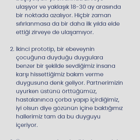
ulaşıyor ve yaklaşık 18-30 ay arasında
bir noktada azalıyor. Hiçbir zaman
sıfırlanmasa da bir daha ilk yılda elde
ettiği zirveye de ulaşamıyor.
İkinci prototip, bir ebeveynin
çocuğuna duyduğu duygulara
benzer bir şekilde sevdiğimiz insana
karşı hissettiğimiz bakım verme
duygusuna denk geliyor. Partnerimizin
uyurken üstünü örttüğümüz,
hastalanınca çorba yapıp içirdiğimiz,
iyi olsun diye gözünün içine baktığımız
hallerimiz tam da bu duyguyu
içeriyor.