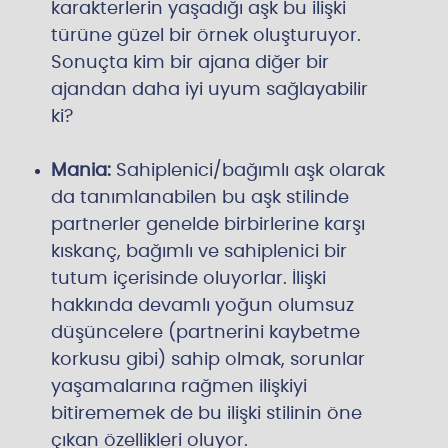
karakterlerin yaşadığı aşk bu ilişki
türüne güzel bir örnek oluşturuyor.
Sonuçta kim bir ajana diğer bir
ajandan daha iyi uyum sağlayabilir
ki?
Mania:
Sahiplenici/bağımlı aşk olarak
da tanımlanabilen bu aşk stilinde
partnerler genelde birbirlerine karşı
kıskanç, bağımlı ve sahiplenici bir
tutum içerisinde oluyorlar. İlişki
hakkında devamlı yoğun olumsuz
düşüncelere (partnerini kaybetme
korkusu gibi) sahip olmak, sorunlar
yaşamalarına rağmen ilişkiyi
bitirememek de bu ilişki stilinin öne
çıkan özellikleri oluyor.