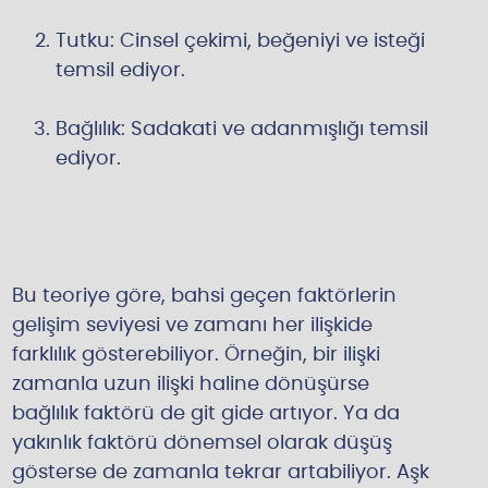
Tutku: Cinsel çekimi, beğeniyi ve isteği
temsil ediyor.
Bağlılık: Sadakati ve adanmışlığı temsil
ediyor.
Bu teoriye göre, bahsi geçen faktörlerin
gelişim seviyesi ve zamanı her ilişkide
farklılık gösterebiliyor. Örneğin, bir ilişki
zamanla uzun ilişki haline dönüşürse
bağlılık faktörü de git gide artıyor. Ya da
yakınlık faktörü dönemsel olarak düşüş
gösterse de zamanla tekrar artabiliyor. Aşk