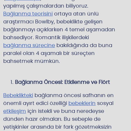
yapılmış çalışmalardan biliyoruz.
Bağlanma teorisini
ortaya atan ünlü
araştırmacı Bowlby, bebeklikte gelişen
bağlanmayı açıklarken 4 temel aşamadan
bahsediyor. Romantik ilişkilerdeki
bağlanma sürecine
bakıldığında da buna
paralel olan 4 aşamalı bir süreçten
bahsetmek mümkün.
Bağlanma Öncesi: Etkilenme ve Flört
Bebeklikteki
bağlanma öncesi safhanın en
önemli ayırt edici özelliği
bebeklerin
sosyal
etkileşim
için istekli ve buna neredeyse
dünden hazır olmaları. Bu sebeple de
yetişkinler arasında bir fark gözetmeksizin