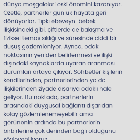
dünya meşgaleleri eski önemini kazanıyor.
Özetle, partnerler günlük hayata geri
dönüyorlar. Tıpkı ebeveyn-bebek
ilişkisindeki gibi, çiftlerde de bakışma ve
fiziksel temas sıklığı ve süresinde ciddi bir
düşüş gözlemleniyor. Ayrıca, odak
noktasının yeniden belirlenmesi ve ilişki
dışındaki kaynaklarda uyaran aranması
durumları ortaya çıkıyor. Sohbetler kişilerin
kendilerinden, partnerlerinden ya da
ilişkilerinden ziyade dışarıya odaklı hale
geliyor. Bu noktada, partnerlerin
arasındaki duygusal bağlantı dışarıdan
kolay gözlemlenemeyebilir ama
görünenin ardında bu partnerlerin
birbirlerine çok derinden bağlı olduğunu
söyleyebiliyoruz.