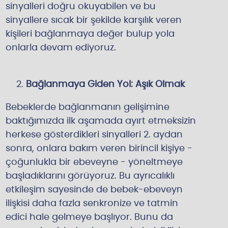
sinyalleri doğru okuyabilen ve bu
sinyallere sıcak bir şekilde karşılık veren
kişileri bağlanmaya değer bulup yola
onlarla devam ediyoruz.
Bağlanmaya Giden Yol: Aşık Olmak
Bebeklerde bağlanmanın gelişimine
baktığımızda ilk aşamada ayırt etmeksizin
herkese gösterdikleri sinyalleri 2. aydan
sonra, onlara bakım veren birincil kişiye -
çoğunlukla bir ebeveyne - yöneltmeye
başladıklarını görüyoruz. Bu ayrıcalıklı
etkileşim sayesinde de bebek-ebeveyn
ilişkisi daha fazla senkronize ve tatmin
edici hale gelmeye başlıyor. Bunu da