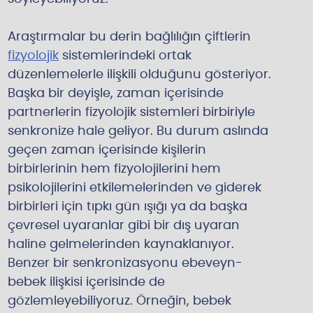
Araştırmalar bu derin bağlılığın çiftlerin
fizyolojik
sistemlerindeki ortak
düzenlemelerle ilişkili olduğunu gösteriyor.
Başka bir deyişle, zaman içerisinde
partnerlerin fizyolojik sistemleri birbiriyle
senkronize hale geliyor. Bu durum aslında
geçen zaman içerisinde kişilerin
birbirlerinin hem fizyolojilerini hem
psikolojilerini etkilemelerinden ve giderek
birbirleri için tıpkı gün ışığı ya da başka
çevresel uyaranlar gibi bir dış uyaran
haline gelmelerinden kaynaklanıyor.
Benzer bir senkronizasyonu ebeveyn-
bebek ilişkisi içerisinde de
gözlemleyebiliyoruz. Örneğin, bebek