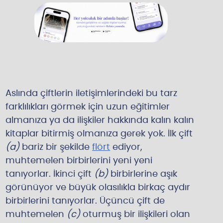
Aslında çiftlerin iletişimlerindeki bu tarz
farklılıkları görmek için uzun eğitimler
almanıza ya da ilişkiler hakkında kalın kalın
kitaplar bitirmiş olmanıza gerek yok. İlk çift
(a)
bariz bir şekilde
flört
ediyor,
muhtemelen birbirlerini yeni yeni
tanıyorlar. İkinci çift
(b)
birbirlerine aşık
görünüyor ve büyük olasılıkla birkaç aydır
birbirlerini tanıyorlar. Üçüncü çift de
muhtemelen
(c)
oturmuş bir ilişkileri olan