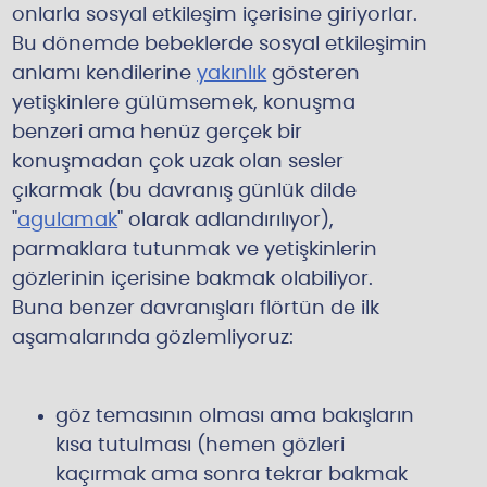
onlarla sosyal etkileşim içerisine giriyorlar.
Bu dönemde bebeklerde sosyal etkileşimin
anlamı kendilerine
yakınlık
gösteren
yetişkinlere gülümsemek, konuşma
benzeri ama henüz gerçek bir
konuşmadan çok uzak olan sesler
çıkarmak (bu davranış günlük dilde
"
agulamak
" olarak adlandırılıyor),
parmaklara tutunmak ve yetişkinlerin
gözlerinin içerisine bakmak olabiliyor.
Buna benzer davranışları flörtün de ilk
aşamalarında gözlemliyoruz:
göz temasının olması ama bakışların
kısa tutulması (hemen gözleri
kaçırmak ama sonra tekrar bakmak