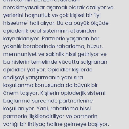
nörokimyasallar aşamalı olarak azalıyor ve
yerlerini hoşnutluk ve çok kişisel bir "iyi
hissetme" hali alıyor. Bu da büyük ölçüde
opioderjik ödül sisteminin etkisinden
kaynaklanıyor. Partnerle yaşanan her
yakınlık beraberinde rahatlama, huzur,
memnuniyet ve sakinlik hissi getiriyor ve
bu hislerin temelinde vücutta salgılanan
opioidler yatıyor. Opioidler kişilerde
endişeyi yatıştırmanın yanı sıra
koşullanma konusunda da büyük bir
önem taşıyor. Kişilerin opioderjik sistemi
bağlanma sürecinde partnerlerine
koşullanıyor. Yani, rahatlama hissi
partnerle ilişkilendiriliyor ve partnerin
varlığı bir ihtiyaç haline gelmeye başlıyor.