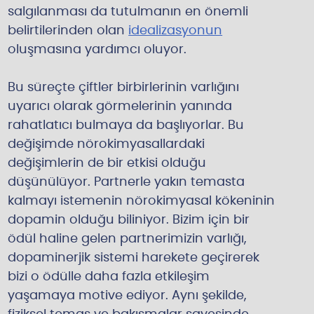
salgılanması da tutulmanın en önemli
belirtilerinden olan
idealizasyonun
oluşmasına yardımcı oluyor.
Bu süreçte çiftler birbirlerinin varlığını
uyarıcı olarak görmelerinin yanında
rahatlatıcı bulmaya da başlıyorlar. Bu
değişimde nörokimyasallardaki
değişimlerin de bir etkisi olduğu
düşünülüyor. Partnerle yakın temasta
kalmayı istemenin nörokimyasal kökeninin
dopamin olduğu biliniyor. Bizim için bir
ödül haline gelen partnerimizin varlığı,
dopaminerjik sistemi harekete geçirerek
bizi o ödülle daha fazla etkileşim
yaşamaya motive ediyor. Aynı şekilde,