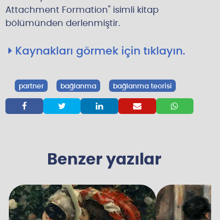
Attachment Formation" isimli kitap
bölümünden derlenmiştir.
Kaynakları görmek için tıklayın.
partner
bağlanma
bağlanma teorisi





Benzer yazılar