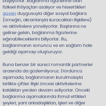
başlıyorlar. Bağlanma figürlerine olan
fiziksel ihtiyaçları azalıyor ve hissettikleri
güven
duygusuyla diğer sosyal bağlara
(örneğin, akranlarıyla kuracakları ilişkilere)
ve aktivitelere yöneliyorlar. Başlarına ne
gelirse gelsin, bağlanma figürlerine
sığınabileceklerini biliyorlar. Bu,
bağlanmanın sonuncu ve en sağlam hale
geldiği aşamayı oluşturuyor.
Buna benzer bir süreci romantik partnerler
arasında da gözlemliyoruz. Dördüncü
aşamada, bağlanmanın kurulmasıyla
birlikte çiftler ilişki öncesi aktivitelerine
kaldıkları yerden devam ediyorlar. Önceki
bağlanma aşamalarında ihmal ettikleri
şeyleri, yani arkadaşlıkları, işleri ve diğer