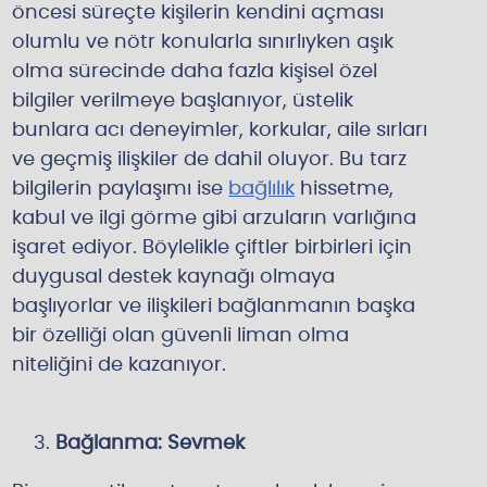
öncesi süreçte kişilerin kendini
açması
olumlu ve nötr konularla sınırlıyken aşık
olma sürecinde daha fazla kişisel özel
bilgiler verilmeye başlanıyor, üstelik
bunlara acı deneyimler, korkular, aile sırları
ve geçmiş ilişkiler de dahil oluyor. Bu tarz
bilgilerin paylaşımı ise
bağlılık
hissetme,
kabul ve ilgi görme gibi arzuların varlığına
işaret ediyor. Böylelikle çiftler birbirleri için
duygusal destek kaynağı olmaya
başlıyorlar ve ilişkileri bağlanmanın başka
bir özelliği olan güvenli liman olma
niteliğini de kazanıyor.
Bağlanma: Sevmek