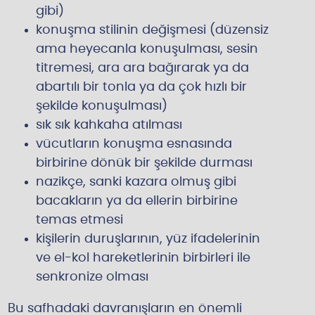
gibi)
konuşma stilinin değişmesi (düzensiz
ama heyecanla konuşulması, sesin
titremesi, ara ara bağırarak ya da
abartılı bir tonla ya da çok hızlı bir
şekilde konuşulması)
sık sık kahkaha atılması
vücutların konuşma esnasında
birbirine dönük bir şekilde durması
nazikçe, sanki kazara olmuş gibi
bacakların ya da ellerin birbirine
temas etmesi
kişilerin duruşlarının, yüz ifadelerinin
ve el-kol hareketlerinin birbirleri ile
senkronize olması
Bu safhadaki davranışların en önemli